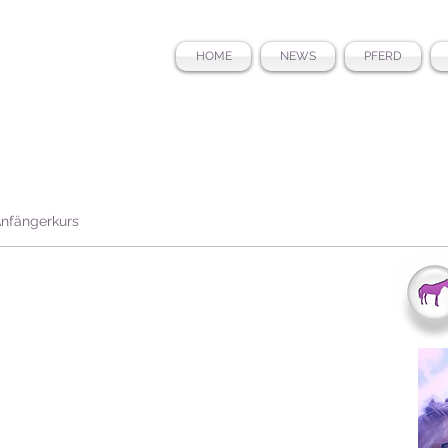
HOME
NEWS
PFERD
Anfängerkurs