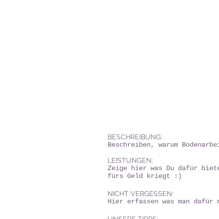
BESCHREIBUNG:
Beschreiben, warum Bodenarbe
LEISTUNGEN:
Zeige hier was Du dafür biet
fürs Geld kriegt :)
NICHT VERGESSEN:
Hier erfassen was man dafür 