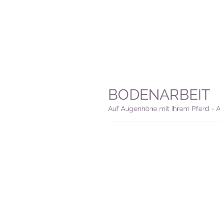
BODENARBEIT
Auf Augenhöhe mit Ihrem Pferd - 